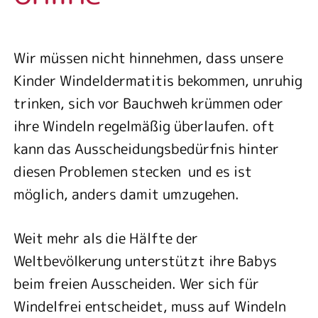
Wir müssen nicht hinnehmen, dass unsere
Kinder Windeldermatitis bekommen, unruhig
trinken, sich vor Bauchweh krümmen oder
ihre Windeln regelmäßig überlaufen. oft
kann das Ausscheidungsbedürfnis hinter
diesen Problemen stecken und es ist
möglich, anders damit umzugehen.
Weit mehr als die Hälfte der
Weltbevölkerung unterstützt ihre Babys
beim freien Ausscheiden. Wer sich für
Windelfrei entscheidet, muss auf Windeln