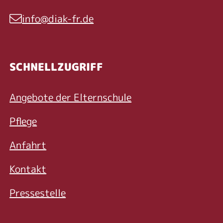
info@diak-fr.de
E-Mail
SCHNELLZUGRIFF
Angebote der Elternschule
Pflege
Anfahrt
Kontakt
Pressestelle