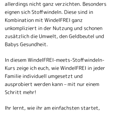
allerdings nicht ganz verzichten. Besonders
eignen sich Stoffwindeln. Diese sind in
Kombination mit WindelFREI ganz
unkompliziert in der Nutzung und schonen
zusätzlich die Umwelt, den Geldbeutel und
Babys Gesundheit.
In diesem WindelFREI-meets-Stoffwindeln-
Kurs zeige ich euch, wie WindelFREI in jeder
Familie individuell umgesetzt und
ausprobiert werden kann – mit nur einem
Schritt mehr!
Ihr lernt, wie ihr am einfachsten startet,