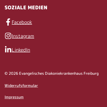
SOZIALE MEDIEN
Facebook
Instagram
LinkedIn
© 2026 Evangelisches Diakoniekrankenhaus Freiburg
Rechtliche Informat
Widerrufsformular
Impressum