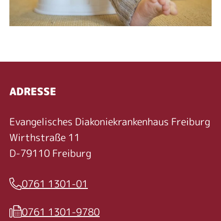
ADRESSE
Evangelisches Diakoniekrankenhaus Freiburg
Wirthstraße 11
D-79110 Freiburg
0761 1301-01
Telefon
0761 1301-9780
Fax