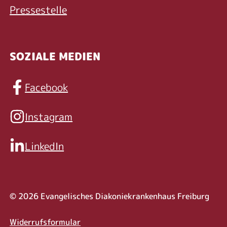
Pressestelle
SOZIALE MEDIEN
Facebook
Instagram
LinkedIn
© 2026 Evangelisches Diakoniekrankenhaus Freiburg
Rechtliche Informat
Widerrufsformular