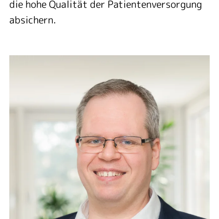
die hohe Qualität der Patientenversorgung
absichern.