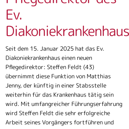
Ev.
Diakoniekrankenhau
Seit dem 15. Januar 2025 hat das Ev.
Diakoniekrankenhaus einen neuen
Pflegedirektor: Steffen Feldt (43)
übernimmt diese Funktion von Matthias
Jenny, der künftig in einer Stabsstelle
weiterhin für das Krankenhaus tätig sein
wird. Mit umfangreicher Führungserfahrung
wird Steffen Feldt die sehr erfolgreiche
Arbeit seines Vorgängers fortführen und