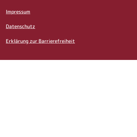
Impressum
Datenschutz
Erklärung zur Barrierefreiheit