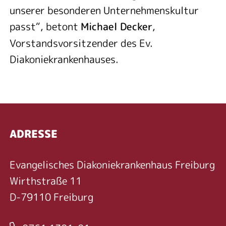
unserer besonderen Unternehmenskultur
passt“, betont
,
Michael Decker
Vorstandsvorsitzender des Ev.
Diakoniekrankenhauses.
ADRESSE
Evangelisches Diakoniekrankenhaus Freiburg
Wirthstraße 11
D-79110 Freiburg